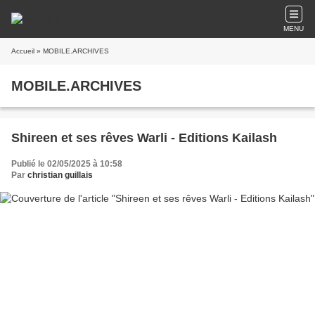
MENU
Accueil
» MOBILE.ARCHIVES
MOBILE.ARCHIVES
Shireen et ses rêves Warli - Editions Kailash
Publié le 02/05/2025 à 10:58
Par
christian guillais