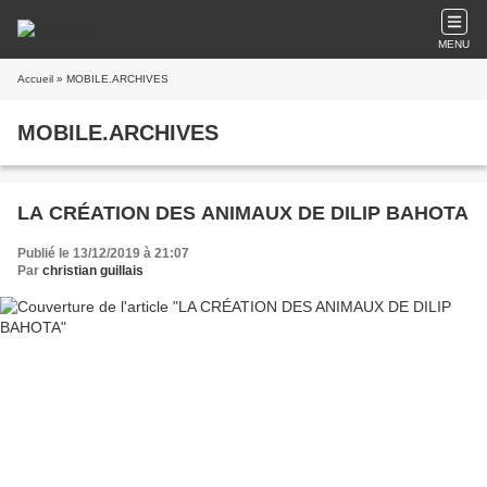
MENU
Accueil
» MOBILE.ARCHIVES
MOBILE.ARCHIVES
LA CRÉATION DES ANIMAUX DE DILIP BAHOTA
Publié le 13/12/2019 à 21:07
Par
christian guillais