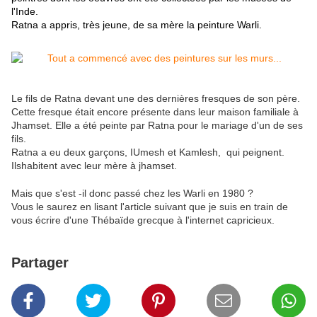
l'Inde.
Ratna a appris, très jeune, de sa mère la peinture Warli.
Le fils de Ratna devant une des dernières fresques de son père.
Cette fresque était encore présente dans leur maison familiale à
Jhamset. Elle a été peinte par Ratna pour le mariage d'un de ses
fils.
Ratna a eu deux garçons, IUmesh et Kamlesh, qui peignent.
Ilshabitent avec leur mère à jhamset.
Mais que s'est -il donc passé chez les Warli en 1980 ?
Vous le saurez en lisant l'article suivant que je suis en train de
vous écrire d'une Thébaïde grecque à l'internet capricieux.
Partager