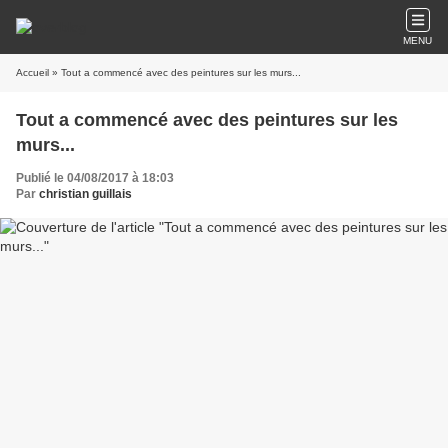
MENU
Accueil
» Tout a commencé avec des peintures sur les murs...
Tout a commencé avec des peintures sur les
murs...
Publié le 04/08/2017 à 18:03
Par
christian guillais